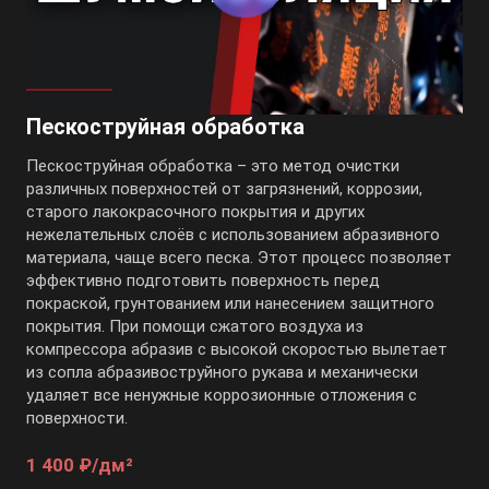
Пескоструйная обработка
Пескоструйная обработка – это метод очистки
различных поверхностей от загрязнений, коррозии,
старого лакокрасочного покрытия и других
нежелательных слоёв с использованием абразивного
материала, чаще всего песка. Этот процесс позволяет
эффективно подготовить поверхность перед
покраской, грунтованием или нанесением защитного
покрытия. При помощи сжатого воздуха из
компрессора абразив с высокой скоростью вылетает
из сопла абразивоструйного рукава и механически
удаляет все ненужные коррозионные отложения с
поверхности.
1 400 ₽/дм²