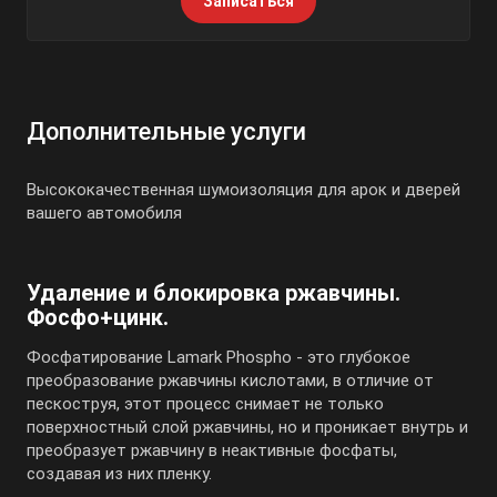
Записаться
Дополнительные услуги
Высококачественная шумоизоляция для арок и дверей
вашего автомобиля
Удаление и блокировка ржавчины.
Фосфо+цинк.
Фосфатирование Lamark Phospho - это глубокое
преобразование ржавчины кислотами, в отличие от
пескоструя, этот процесс снимает не только
поверхностный слой ржавчины, но и проникает внутрь и
преобразует ржавчину в неактивные фосфаты,
создавая из них пленку.