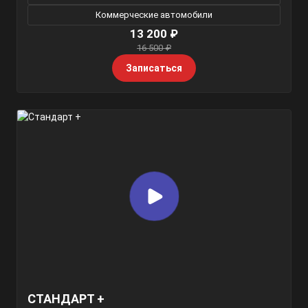
Коммерческие автомобили
13 200 ₽
16 500 ₽
Записаться
СТАНДАРТ +