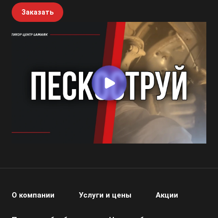
Заказать
О компании
Услуги и цены
Акции