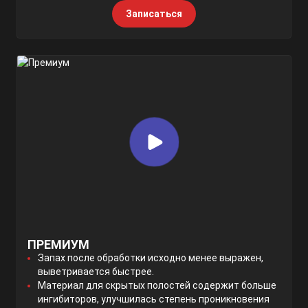
Записаться
ПРЕМИУМ
Запах после обработки исходно менее выражен,
выветривается быстрее.
Материал для скрытых полостей содержит больше
ингибиторов, улучшилась степень проникновения