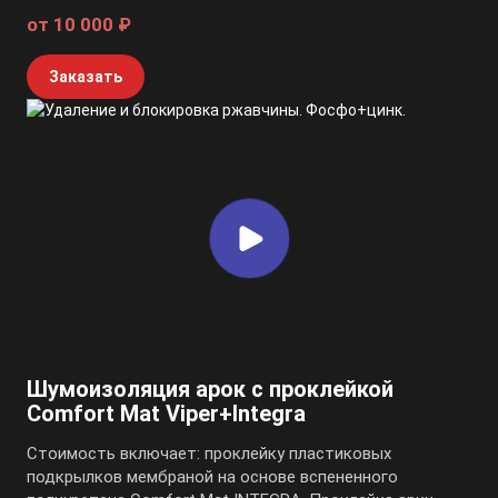
от 10 000 ₽
Заказать
Шумоизоляция арок с проклейкой
Comfort Mat Viper+Integra
Стоимость включает: проклейку пластиковых
подкрылков мембраной на основе вспененного